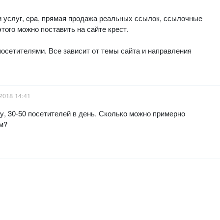
 услуг, cpa, прямая продажа реальных ссылок, ссылочные
того можно поставить на сайте крест.
посетителями. Все зависит от темы сайта и направления
2018 14:41
у, 30-50 посетителей в день. Сколько можно примерно
м?