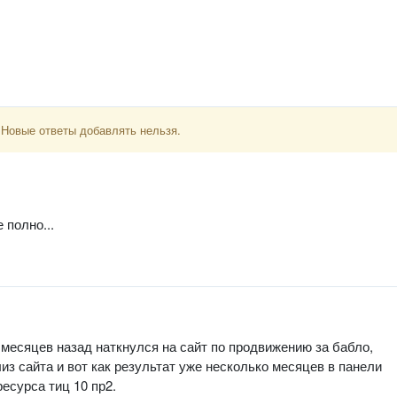
 Новые ответы добавлять нельзя.
 полно...
месяцев назад наткнулся на сайт по продвижению за бабло,
из сайта и вот как результат уже несколько месяцев в панели
есурса тиц 10 пр2.