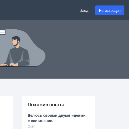
Вход
Регистрация
Похожие посты
Делюсь своими двумя идеями,
с вас мнение.
24