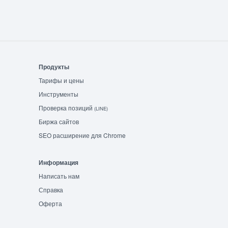
Продукты
Тарифы и цены
Инструменты
Проверка позиций
(LINE)
Биржа сайтов
SEO расширение для Chrome
Информация
Написать нам
Справка
Оферта