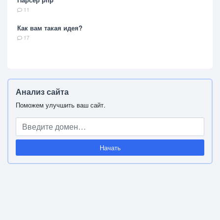
11
Как вам такая идея?
17
Анализ сайта
Поможем улучшить ваш сайт.
Начать