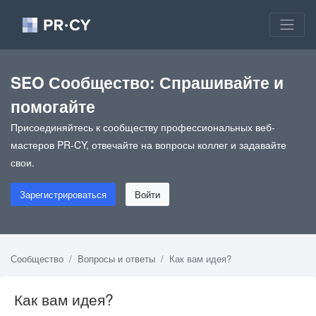
SEO Сообщество: Спрашивайте и
помогайте
Присоединяйтесь к сообществу профессиональных веб-
мастеров PR-CY, отвечайте на вопросы коллег и задавайте
свои.
Зарегистрироваться
Войти
Сообщество
Вопросы и ответы
Как вам идея?
Как вам идея?