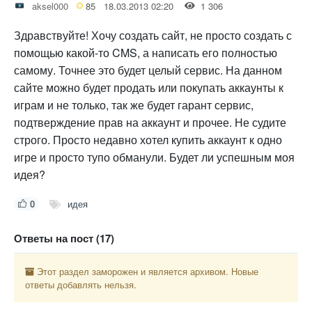
aksel000
85
18.03.2013 02:20
1 306
Здравствуйте! Хочу создать сайт, не просто создать с
помощью какой-то CMS, а написать его полностью
самому. Точнее это будет целый сервис. На данном
сайте можно будет продать или покупать аккаунты к
играм и не только, так же будет гарант сервис,
подтверждение прав на аккаунт и прочее. Не судите
строго. Просто недавно хотел купить аккаунт к одно
игре и просто тупо обманули. Будет ли успешным моя
идея?
0
идея
Ответы на пост (17)
Этот раздел заморожен и является архивом. Новые
ответы добавлять нельзя.