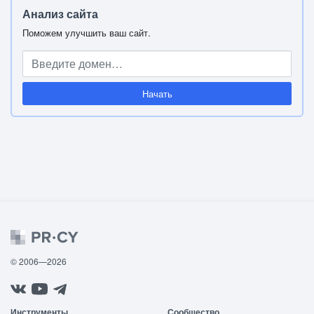
Анализ сайта
Поможем улучшить ваш сайт.
Начать
© 2006—2026
Инструменты
Сообщество