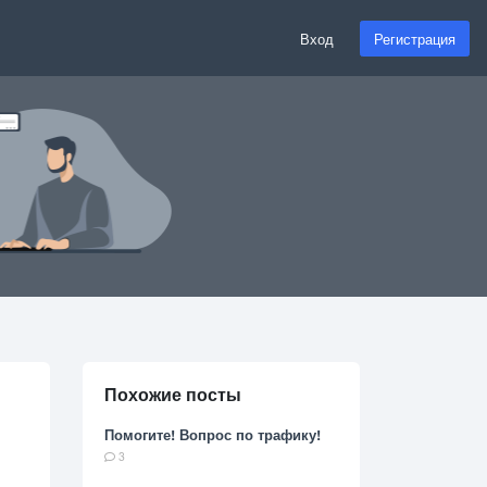
Вход
Регистрация
Похожие посты
Помогите! Вопрос по трафику!
3