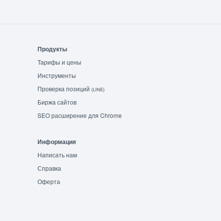
Продукты
Тарифы и цены
Инструменты
Проверка позиций
(LINE)
Биржа сайтов
SEO расширение для Chrome
Информация
Написать нам
Справка
Оферта