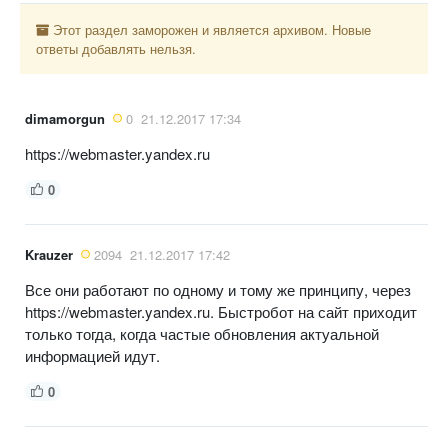
Этот раздел заморожен и является архивом. Новые
ответы добавлять нельзя.
dimamorgun
0
21.12.2017 17:34
https://webmaster.yandex.ru
0
Krauzer
2094
21.12.2017 17:42
Все они работают по одному и тому же принципу, через
https://webmaster.yandex.ru. Быстробот на сайт приходит
только тогда, когда частые обновления актуальной
информацией идут.
0