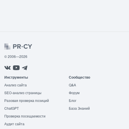
© 2006—2026
Инструменты
Сообщество
Анализ сайта
Q&A
SEO-анализ страницы
Форум
Разовая проверка позиций
Блог
ChatGPT
База Знаний
Проверка посещаемости
Аудит сайта