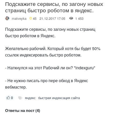
Подскажите сервисы, по загону новых
страниц быстро роботом в яндекс.
matveyka
45
21.12.2017 17:05
1 453
Подскажите сервисы, по загону новых страниц
быстро роботом в Яндекс.
Желательно рабочий. Который хотя бы будет 50%
ссылок индексировать быстро роботом.
- Наткнулся на этот Рабочий ли он? "indexguru"
- Не нужно писать про пере обход в Яндекс
вебмастер.
0
яндекс
быстрая индексация сайта
Ответы на пост (4)