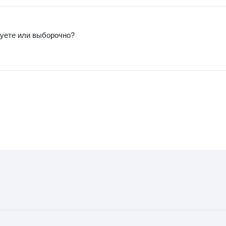
зуете или выборочно?