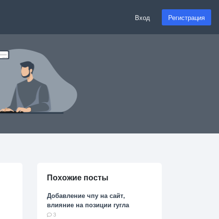
Вход
Регистрация
Похожие посты
Добавление чпу на сайт,
влияние на позиции гугла
3