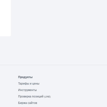
Продукты
Тарифы и цены
Инструменты
Проверка позиций
(LINE)
Биржа сайтов