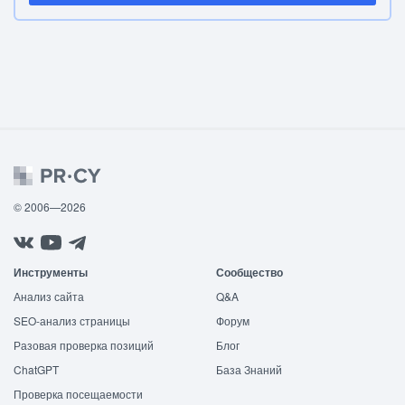
© 2006—2026
Инструменты
Сообщество
Анализ сайта
Q&A
SEO-анализ страницы
Форум
Разовая проверка позиций
Блог
ChatGPT
База Знаний
Проверка посещаемости