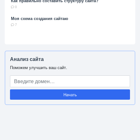
Как правильно составить структуру сайта?
0
Моя схема создания сайтаю
7
Анализ сайта
Поможем улучшить ваш сайт.
Начать