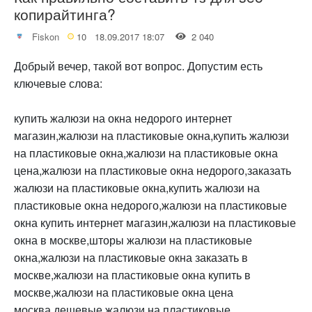
копирайтинга?
Fiskon
10
18.09.2017 18:07
2 040
Добрый вечер, такой вот вопрос. Допустим есть
ключевые слова:
купить жалюзи на окна недорого интернет
магазин,жалюзи на пластиковые окна,купить жалюзи
на пластиковые окна,жалюзи на пластиковые окна
цена,жалюзи на пластиковые окна недорого,заказать
жалюзи на пластиковые окна,купить жалюзи на
пластиковые окна недорого,жалюзи на пластиковые
окна купить интернет магазин,жалюзи на пластиковые
окна в москве,шторы жалюзи на пластиковые
окна,жалюзи на пластиковые окна заказать в
москве,жалюзи на пластиковые окна купить в
москве,жалюзи на пластиковые окна цена
москва,дешевые жалюзи на пластиковые