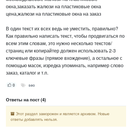
окна,заказать жалюзи на пластиковые окна
цена,жалюзи на пластиковые окна на заказ
В один текст их всех ведь не уместить, правильно?
Как правильно написать текст, чтобы продвигаться по
всем этим словам, это нужно несколько текстов/
страниц или копирайтер должен использовать 2-3
ключевые фразы (прямое вхождение), а остальное с
помощью масок, изредка упоминать, например слово
заказ, каталог и т.п.
0
seo
Ответы на пост (4)
Этот раздел заморожен и является архивом. Новые
ответы добавлять нельзя.