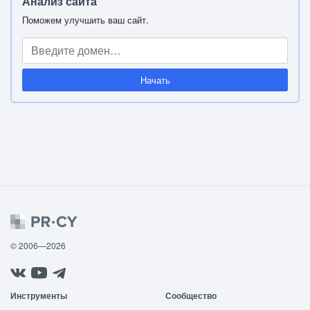
Анализ сайта
Поможем улучшить ваш сайт.
Начать
© 2006—2026
Инструменты
Сообщество