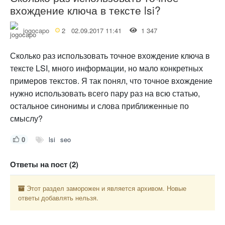
вхождение ключа в тексте lsi?
jogocapo
2
02.09.2017 11:41
1 347
Сколько раз использовать точное вхождение ключа в
тексте LSI, много информации, но мало конкретных
примеров текстов. Я так понял, что точное вхождение
нужно использовать всего пару раз на всю статью,
остальное синонимы и слова приближенные по
смыслу?
0
lsi
seo
Ответы на пост (2)
Этот раздел заморожен и является архивом. Новые
ответы добавлять нельзя.