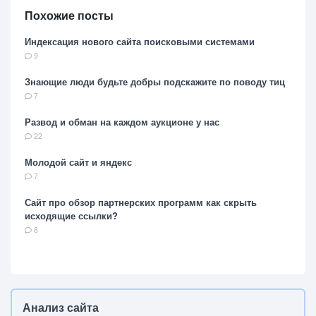
Похожие посты
Индексация нового сайта поисковыми системами
9
Знающие люди будьте добры подскажите по поводу тиц
7
Развод и обман на каждом аукционе у нас
22
Молодой сайт и яндекс
7
Сайт про обзор партнерских программ как скрыть
исходящие ссылки?
8
Анализ сайта