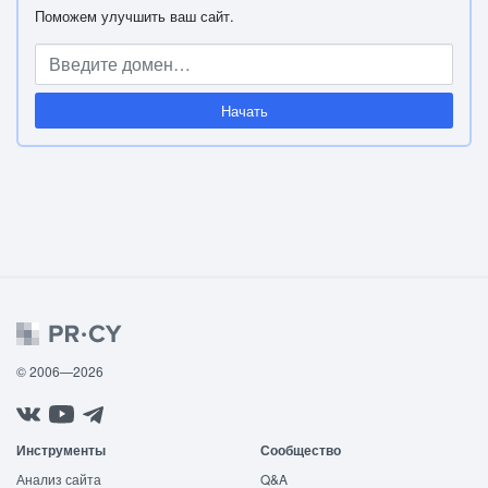
Поможем улучшить ваш сайт.
Начать
© 2006—2026
Инструменты
Сообщество
Анализ сайта
Q&A