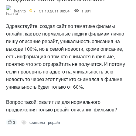
Ivanito
7
31.10.2011 00:04
1 801
Здравствуйте, создал сайт по тематике фильмы
онлайн, как все нормальные люди к фильмам лично
пишу описание рерайт, уникальность описания на
выходе 100%, но в семой новости, кроме описание,
есть информация о том кто снимался в фильме,
понятно что это отрирайтить не получится. И потому
если проверить по адвего на уникальность всю
новость то через этот пункт кто снимался в фильме
уникальность будет только от 60%.
Вопрос такой: хватит ли для нормального
продвижения только рерайт описания фильмов?
3
фильмы
рерайт