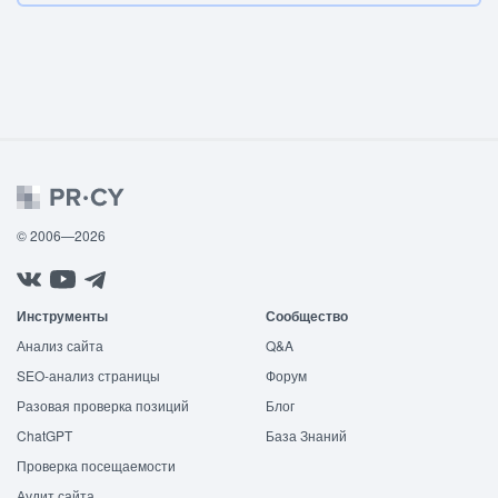
© 2006—2026
Инструменты
Сообщество
Анализ сайта
Q&A
SEO-анализ страницы
Форум
Разовая проверка позиций
Блог
ChatGPT
База Знаний
Проверка посещаемости
Аудит сайта