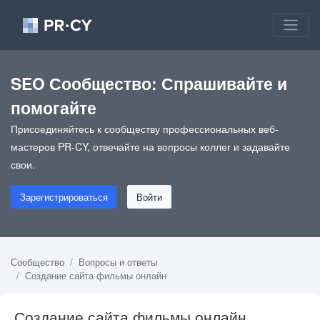
SEO Сообщество: Спрашивайте и
помогайте
Присоединяйтесь к сообществу профессиональных веб-
мастеров PR-CY, отвечайте на вопросы коллег и задавайте
свои.
Зарегистрироваться
Войти
Сообщество
Вопросы и ответы
Создание сайта фильмы онлайн
Создание сайта фильмы онлайн