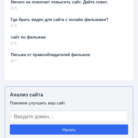
Ничего не помогает повысить сайт. Дайте совет.
3
Где брать видео для сайта с онлайн фильмами?
8
сайт по фильмам
2
Письма от правообладателей фильмов
7
Анализ сайта
Поможем улучшить ваш сайт.
Начать