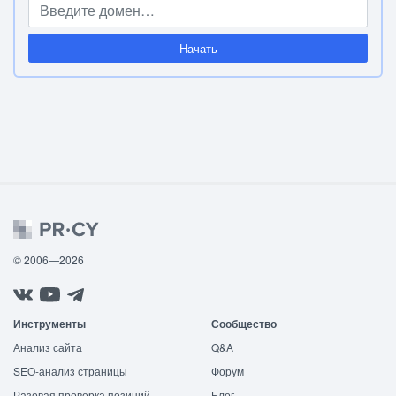
Начать
© 2006—2026
Инструменты
Сообщество
Анализ сайта
Q&A
SEO-анализ страницы
Форум
Разовая проверка позиций
Блог