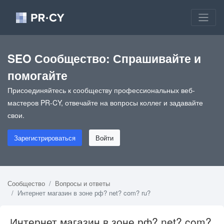
SEO Сообщество: Спрашивайте и
помогайте
Присоединяйтесь к сообществу профессиональных веб-
мастеров PR-CY, отвечайте на вопросы коллег и задавайте
свои.
Зарегистрироваться
Войти
Сообщество
Вопросы и ответы
Интернет магазин в зоне рф? net? com? ru?
Интернет магазин в зоне рф? net? com?