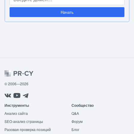
Начать
© 2006—2026
Инструменты
Сообщество
Анализ сайта
Q&A
SEO-анализ страницы
Форум
Разовая проверка позиций
Блог