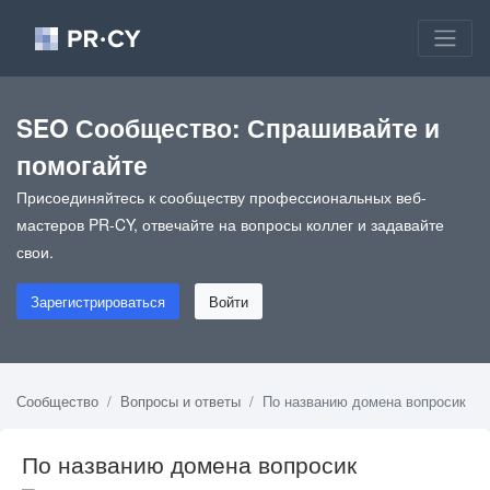
SEO Сообщество: Спрашивайте и
помогайте
Присоединяйтесь к сообществу профессиональных веб-
мастеров PR-CY, отвечайте на вопросы коллег и задавайте
свои.
Зарегистрироваться
Войти
Сообщество
Вопросы и ответы
По названию домена вопросик
По названию домена вопросик