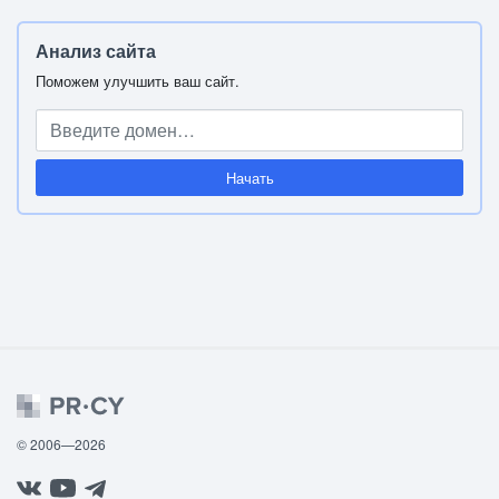
Анализ сайта
Поможем улучшить ваш сайт.
Начать
© 2006—2026