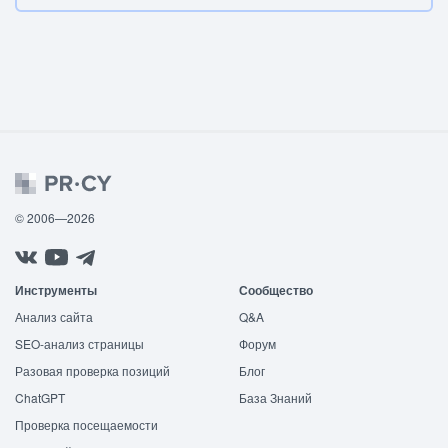
© 2006—2026
Инструменты
Сообщество
Анализ сайта
Q&A
SEO-анализ страницы
Форум
Разовая проверка позиций
Блог
ChatGPT
База Знаний
Проверка посещаемости