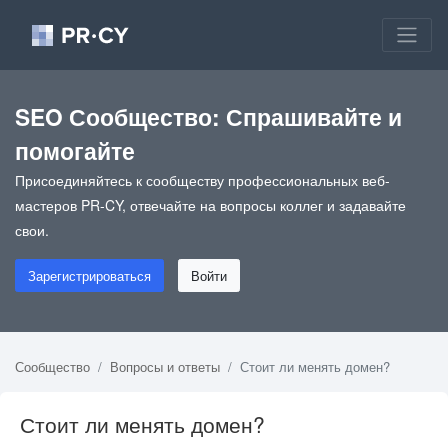
SEO Сообщество: Спрашивайте и
помогайте
Присоединяйтесь к сообществу профессиональных веб-
мастеров PR-CY, отвечайте на вопросы коллег и задавайте
свои.
Зарегистрироваться
Войти
Сообщество
Вопросы и ответы
Стоит ли менять домен?
Стоит ли менять домен?