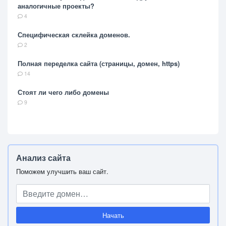
аналогичные проекты?
4
Специфическая склейка доменов.
2
Полная переделка сайта (страницы, домен, https)
14
Стоят ли чего либо домены
9
Анализ сайта
Поможем улучшить ваш сайт.
Начать