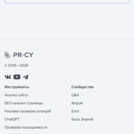
© 2006—2026
Инструменты
Сообщество
Анализ сайта
Q&A
SEO-анализ страницы
Форум
Разовая проверка позиций
Блог
ChatGPT
База Знаний
Проверка посещаемости