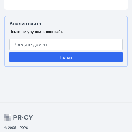
Анализ сайта
Поможем улучшить ваш сайт.
Начать
© 2006—2026