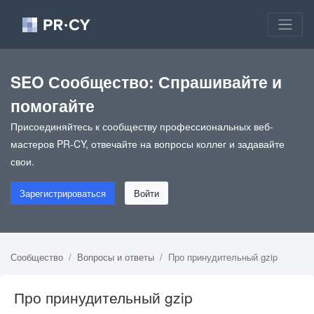
SEO Сообщество: Спрашивайте и
помогайте
Присоединяйтесь к сообществу профессиональных веб-
мастеров PR-CY, отвечайте на вопросы коллег и задавайте
свои.
Зарегистрироваться
Войти
Сообщество
Вопросы и ответы
Про принудительный gzip
Про принудительный gzip