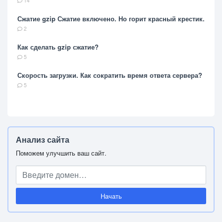
14
Сжатие gzip Сжатие включено. Но горит красный крестик.
2
Как сделать gzip сжатие?
5
Скорость загрузки. Как сократить время ответа сервера?
5
Анализ сайта
Поможем улучшить ваш сайт.
Начать