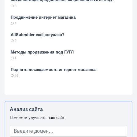
9
Продвижение интернет магазина
4
AllSubmitter ещё актуален?
9
Методы продвижения под ГУГЛ
4
Поднять посещаемость интернет магазина.
16
Анализ сайта
Поможем улучшить ваш сайт.