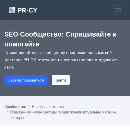
SEO Сообщество: Спрашивайте и
помогайте
Присоединяйтесь к сообществу профессиональных веб-
мастеров PR-CY, отвечайте на вопросы коллег и задавайте
свои.
Зарегистрироваться
Войти
Сообщество
Вопросы и ответы
Подскажите какие методы продвижения актуальны магазин
-интернет