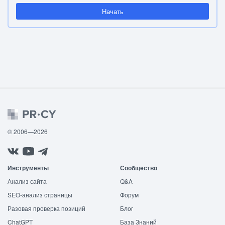
Начать
© 2006—2026
Инструменты
Сообщество
Анализ сайта
Q&A
SEO-анализ страницы
Форум
Разовая проверка позиций
Блог
ChatGPT
База Знаний