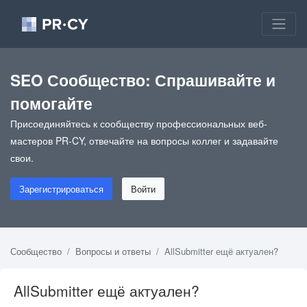
SEO Сообщество: Спрашивайте и
помогайте
Присоединяйтесь к сообществу профессиональных веб-
мастеров PR-CY, отвечайте на вопросы коллег и задавайте
свои.
Зарегистрироваться
Войти
Сообщество
Вопросы и ответы
AllSubmitter ещё актуален?
AllSubmitter ещё актуален?