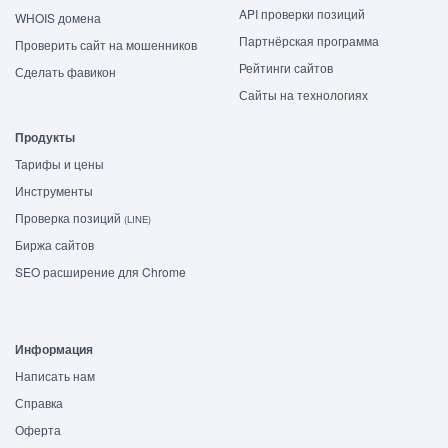
API проверки позиций
WHOIS домена
Партнёрская программа
Проверить сайт на мошенников
Рейтинги сайтов
Сделать фавикон
Сайты на технологиях
Продукты
Тарифы и цены
Инструменты
Проверка позиций
(LINE)
Биржа сайтов
SEO расширение для Chrome
Информация
Написать нам
Справка
Оферта