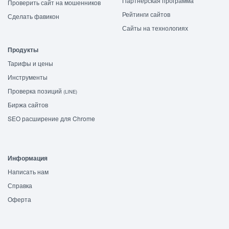
Партнёрская программа
Проверить сайт на мошенников
Рейтинги сайтов
Сделать фавикон
Сайты на технологиях
Продукты
Тарифы и цены
Инструменты
Проверка позиций
(LINE)
Биржа сайтов
SEO расширение для Chrome
Информация
Написать нам
Справка
Оферта