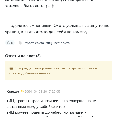
хотелось бы видеть траф.
- Поделитесь мнениями! Охото услышать Вашу точно
зрения, и взять что-то для себя на заметку.
0
траст сайта
тиц
вес сайта
Ответы на пост (3)
Этот раздел заморожен и является архивом. Новые
ответы добавлять нельзя.
Krauzer
2094
04.03.2017 20:05
тИЦ, трафик, трас и позиции - это совершенно не
связанные между собой факторы.
тИЦ можете поднять до небес, но позиции и