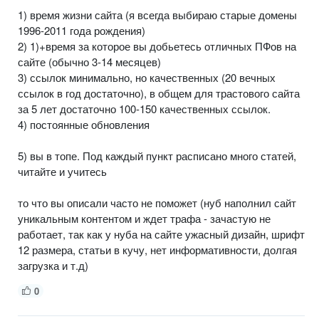
1) время жизни сайта (я всегда выбираю старые домены
1996-2011 года рождения)
2) 1)+время за которое вы добьетесь отличных ПФов на
сайте (обычно 3-14 месяцев)
3) ссылок минимально, но качественных (20 вечных
ссылок в год достаточно), в общем для трастового сайта
за 5 лет достаточно 100-150 качественных ссылок.
4) постоянные обновления
5) вы в топе. Под каждый пункт расписано много статей,
читайте и учитесь
то что вы описали часто не поможет (нуб наполнил сайт
уникальным контентом и ждет трафа - зачастую не
работает, так как у нуба на сайте ужасный дизайн, шрифт
12 размера, статьи в кучу, нет информативности, долгая
загрузка и т.д)
0