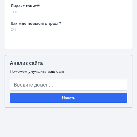
Яндекс гонит!!!
16
Как мне повысить траст?
7
Анализ сайта
Поможем улучшить ваш сайт.
Начать