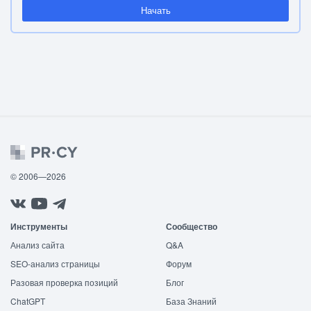
Начать
© 2006—2026
Инструменты
Сообщество
Анализ сайта
Q&A
SEO-анализ страницы
Форум
Разовая проверка позиций
Блог
ChatGPT
База Знаний