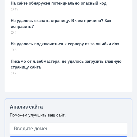
На сайте обнаружен потенциально опасный код
19
Не удалось скачать страницу. В чем причина? Как
исправить?
4
Не удалось подключиться к серверу из-за ошибки dns
3
Письмо от я.вебмастера: не удалось загрузить главную
страницу сайта
7
Анализ сайта
Поможем улучшить ваш сайт.