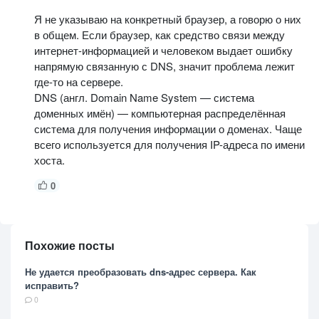
Я не указываю на конкретный браузер, а говорю о них
в общем. Если браузер, как средство связи между
интернет-информацией и человеком выдает ошибку
напрямую связанную с DNS, значит проблема лежит
где-то на сервере.
DNS (англ. Domain Name System — система
доменных имён) — компьютерная распределённая
система для получения информации о доменах. Чаще
всего используется для получения IP-адреса по имени
хоста.
0
Похожие посты
Не удается преобразовать dns-адрес сервера. Как
исправить?
0