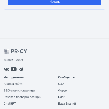
Начать
© 2006—2026
Инструменты
Сообщество
Анализ сайта
Q&A
SEO-анализ страницы
Форум
Разовая проверка позиций
Блог
ChatGPT
База Знаний