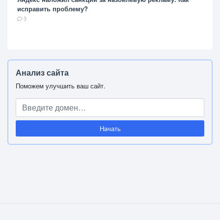
исправить проблему?
3
Анализ сайта
Поможем улучшить ваш сайт.
Начать