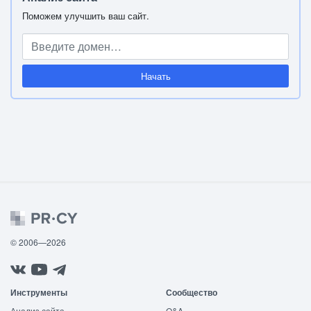
Поможем улучшить ваш сайт.
Начать
© 2006—2026
Инструменты
Сообщество
Анализ сайта
Q&A