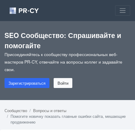
SEO Сообщество: Спрашивайте и
помогайте
Присоединяйтесь к сообществу профессиональных веб-
мастеров PR-CY, отвечайте на вопросы коллег и задавайте
свои.
Зарегистрироваться
Войти
Сообщество
Вопросы и ответы
Помогите новичку показать главные ошибки сайта, мешающие
продвижению