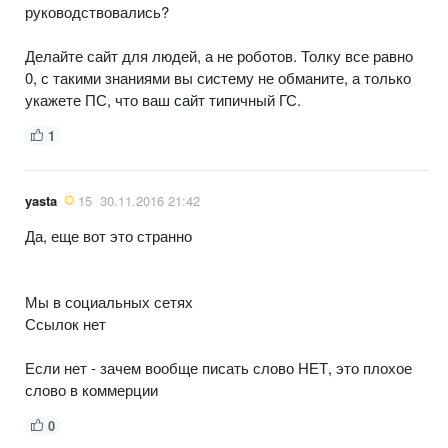
руководствовались?
Делайте сайт для людей, а не роботов. Толку все равно
0, с такими знаниями вы систему не обманите, а только
укажете ПС, что ваш сайт типичный ГС.
1
yasta
15
30.11.2016 21:42
Да, еще вот это странно
Мы в социальных сетях
Ссылок нет
Если нет - зачем вообще писать слово НЕТ, это плохое
слово в коммерции
0