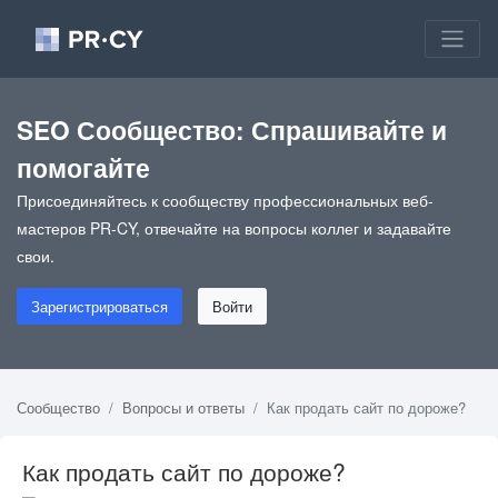
SEO Сообщество: Спрашивайте и
помогайте
Присоединяйтесь к сообществу профессиональных веб-
мастеров PR-CY, отвечайте на вопросы коллег и задавайте
свои.
Зарегистрироваться
Войти
Сообщество
Вопросы и ответы
Как продать сайт по дороже?
Как продать сайт по дороже?