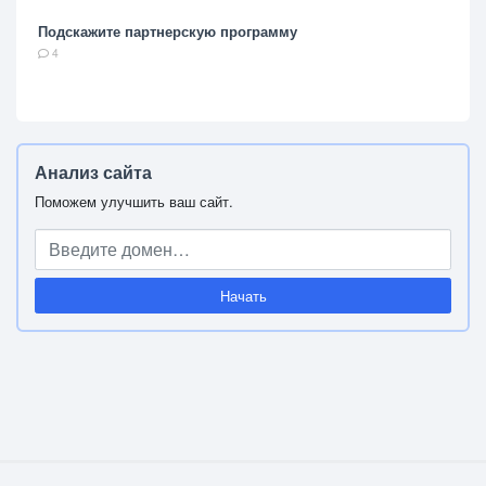
Подскажите партнерскую программу
4
Анализ сайта
Поможем улучшить ваш сайт.
Начать