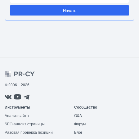
Начать
© 2006—2026
Инструменты
Сообщество
Анализ сайта
Q&A
SEO-анализ страницы
Форум
Разовая проверка позиций
Блог