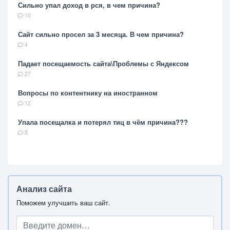
Сильно упал доход в рся, в чем причина?
10
Сайт сильно просел за 3 месяца. В чем причина?
4
Падает посещаемость сайта\Проблемы с Яндексом
27
Вопросы по контентнику на иностранном
12
Упала посещалка и потерял тиц в чём причина???
5
Анализ сайта
Поможем улучшить ваш сайт.