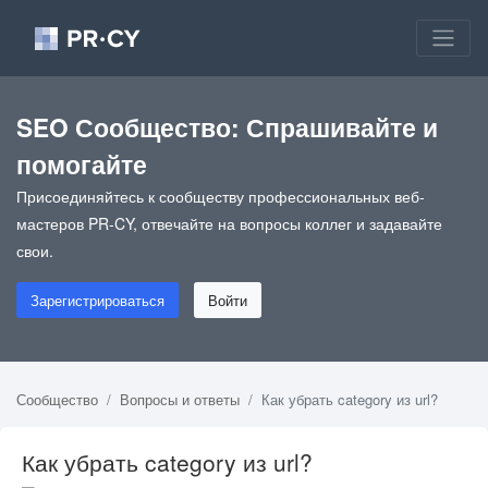
SEO Сообщество: Спрашивайте и
помогайте
Присоединяйтесь к сообществу профессиональных веб-
мастеров PR-CY, отвечайте на вопросы коллег и задавайте
свои.
Зарегистрироваться
Войти
Сообщество
Вопросы и ответы
Как убрать category из url?
Как убрать category из url?