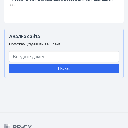
6
Анализ сайта
Поможем улучшить ваш сайт.
Начать