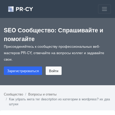
SEO Сообщество: Спрашивайте и
помогайте
Присоединяйтесь к сообществу профессиональных веб-
мастеров PR-CY, отвечайте на вопросы коллег и задавайте
свои.
Зарегистрироваться
Войти
Сообщество
Вопросы и ответы
Как убрать мета тег description из категории в wordpress? их два
штуки