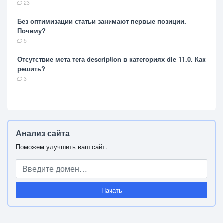
23
Без оптимизации статьи занимают первые позиции.
Почему?
5
Отсутствие мета тега description в категориях dle 11.0. Как
решить?
3
Анализ сайта
Поможем улучшить ваш сайт.
Начать