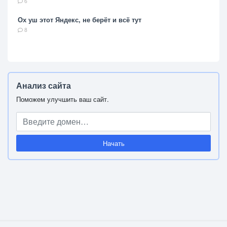
6
Ох уш этот Яндекс, не берёт и всё тут
8
Анализ сайта
Поможем улучшить ваш сайт.
Начать