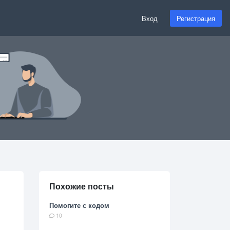
Вход
Регистрация
Похожие посты
Помогите с кодом
10