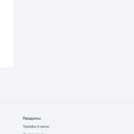
Продукты
Тарифы и цены