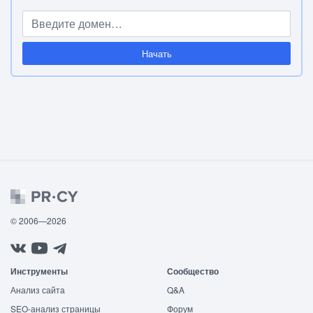
Начать
© 2006—2026
Инструменты
Сообщество
Анализ сайта
Q&A
SEO-анализ страницы
Форум