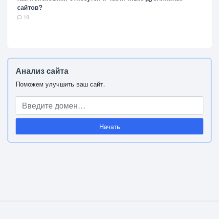
сайтов?
10
Анализ сайта
Поможем улучшить ваш сайт.
Начать