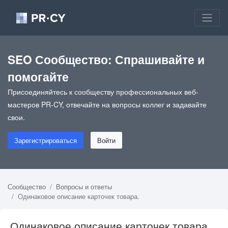
SEO Сообщество: Спрашивайте и
помогайте
Присоединяйтесь к сообществу профессиональных веб-
мастеров PR-CY, отвечайте на вопросы коллег и задавайте
свои.
Зарегистрироваться
Войти
Сообщество
Вопросы и ответы
Одинаковое описание карточек товара.
Одинаковое описание карточек товара.