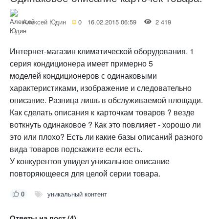
Алексей Юдин
0
16.02.2015 06:59
2 419
Интернет-магазин климатической оборудования. 1
серия кондиционера имеет примерно 5
моделей кондиционеров с одинаковыми
характеристиками, изображение и следовательно
описание. Разница лишь в обслуживаемой площади.
Как сделать описания к карточкам товаров ? везде
воткнуть одинаковое ? Как это повлияет - хорошо ли
это или плохо? Есть ли какие базы описаний разного
вида товаров подскажите если есть.
У конкурентов увидел уникальное описание
повторяющееся для целой серии товара.
0
уникальный контент
Ответы на пост (4)