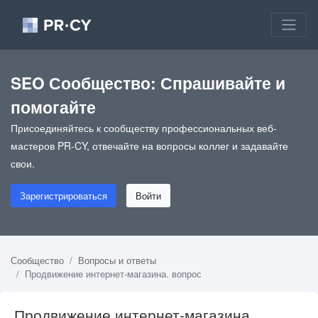
SEO Сообщество: Спрашивайте и
помогайте
Присоединяйтесь к сообществу профессиональных веб-
мастеров PR-CY, отвечайте на вопросы коллег и задавайте
свои.
Зарегистрироваться
Войти
Сообщество
Вопросы и ответы
Продвижение интернет-магазина. вопрос
Продвижение интернет-магазина.