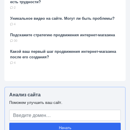
есть трудности?
2
Уникальное видео на сайте. Могут ли быть проблемы?
4
Подскажите стратегию продвижения интернет-магазина
30
Какой ваш первый шаг продвижения интернет-магазина
после его создания?
4
Анализ сайта
Поможем улучшить ваш сайт.
Начать