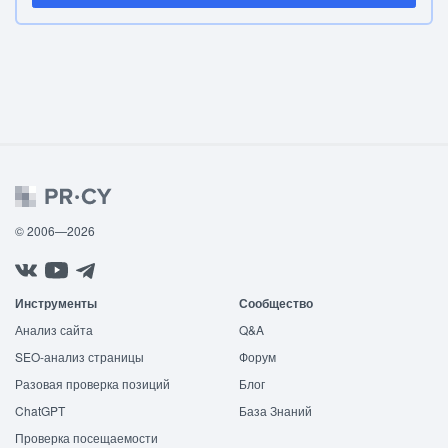
© 2006—2026
Инструменты
Сообщество
Анализ сайта
Q&A
SEO-анализ страницы
Форум
Разовая проверка позиций
Блог
ChatGPT
База Знаний
Проверка посещаемости