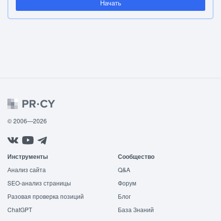
Начать
© 2006—2026
Инструменты
Сообщество
Анализ сайта
Q&A
SEO-анализ страницы
Форум
Разовая проверка позиций
Блог
ChatGPT
База Знаний