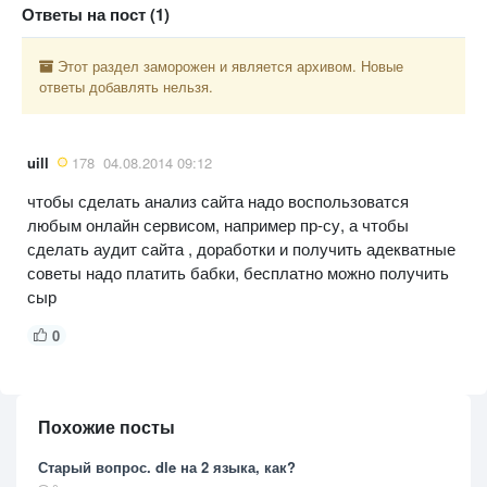
Ответы на пост (1)
Этот раздел заморожен и является архивом. Новые
ответы добавлять нельзя.
uill
178
04.08.2014 09:12
чтобы сделать анализ сайта надо воспользоватся
любым онлайн сервисом, например пр-су, а чтобы
сделать аудит сайта , доработки и получить адекватные
советы надо платить бабки, бесплатно можно получить
сыр
0
Похожие посты
Старый вопрос. dle на 2 языка, как?