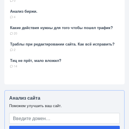
0
Анализ биржи.
4
Какие действия нужны для того чтобы пошел трафик?
20
Траблы при редактировании сайта. Как всё исправить?
2
Тиц не прёт, мало вложил?
14
Анализ сайта
Поможем улучшить ваш сайт.