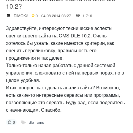
10.2?
DiMOK3
0
04.08.2014 08:27
1 716
Здравствуйте, интересуют технические аспекты
оценки своего сайта на CMS DLE 10.2. Очень
хотелось бы узнать, какие имеются критерии, как
оценить перелинковку, правильность его
продвижения и так далее.
Только-только начал работать с данной системой
управления, сложновато с ней на первых порах, но в
целом удобная.
Итак, вопрос: как сделать анализ сайта? Возможно,
есть какие-то интересные сервисы или программы,
позволяющие это сделать. Буду рад, если поделитесь
с начинающим. Спасибо.
0
dle
cms