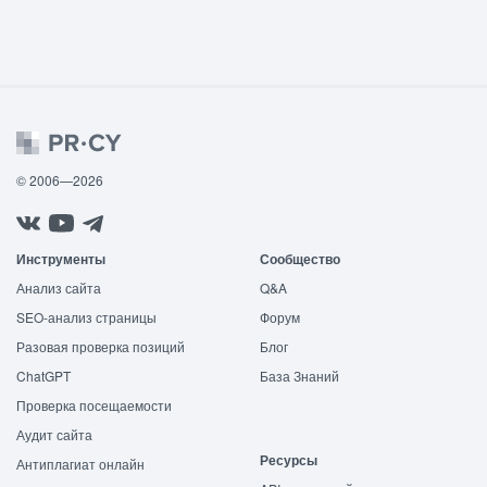
© 2006—2026
Инструменты
Сообщество
Анализ сайта
Q&A
SEO-анализ страницы
Форум
Разовая проверка позиций
Блог
ChatGPT
База Знаний
Проверка посещаемости
Аудит сайта
Ресурсы
Антиплагиат онлайн