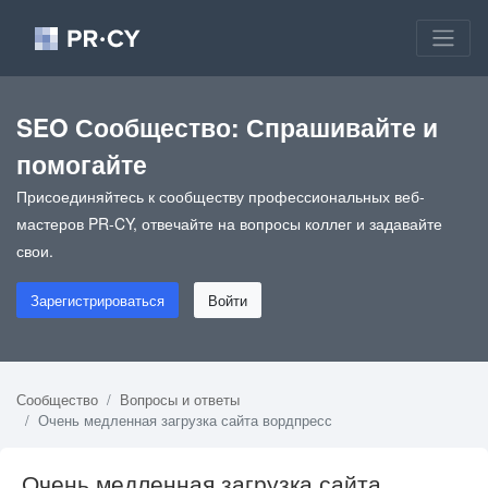
SEO Сообщество: Спрашивайте и
помогайте
Присоединяйтесь к сообществу профессиональных веб-
мастеров PR-CY, отвечайте на вопросы коллег и задавайте
свои.
Зарегистрироваться
Войти
Сообщество
Вопросы и ответы
Очень медленная загрузка сайта вордпресс
Очень медленная загрузка сайта