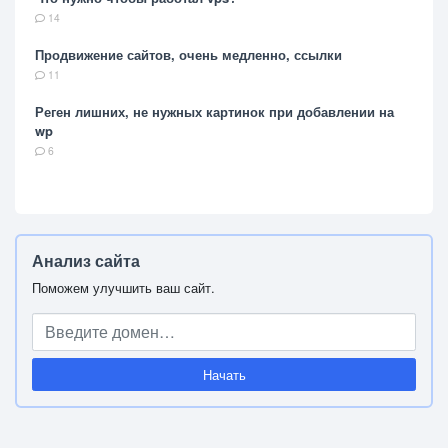
14
Продвижение сайтов, очень медленно, ссылки
11
Реген лишних, не нужных картинок при добавлении на
wp
6
Анализ сайта
Поможем улучшить ваш сайт.
Начать