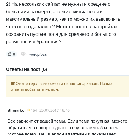
2) На нескольких сайтах не нужны и средние с
большими размеры, а только миниатюры и
максимальный размер, как то можно их выключить,
чтоб не создавались? Может просто в настройках
сохранить пустые поля для среднего и большого
размеров изображения?
0
wordpress
Ответы на пост (6)
Этот раздел заморожен и является архивом. Новые
ответы добавлять нельзя.
Shmarko
154
29.07.2017 15:45
Все зависит от вашей темы. Если тема покупная, можете
обратиться в сапорт, однако, хочу вставить 5 копеек...
*скорее всего, ваш шаблон адаптивен и показывает