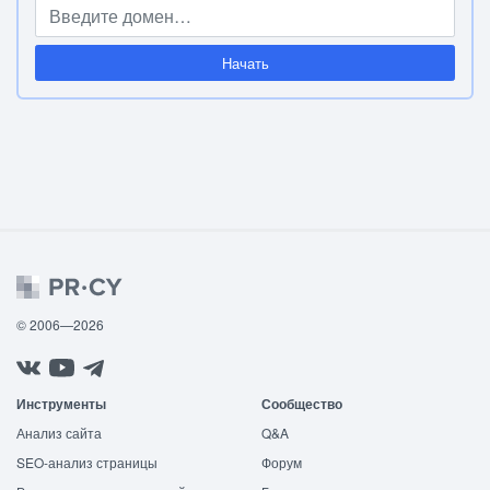
Начать
© 2006—2026
Инструменты
Сообщество
Анализ сайта
Q&A
SEO-анализ страницы
Форум