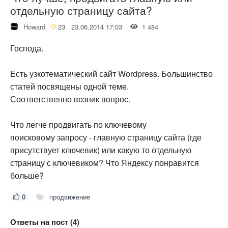
отдельную страницу сайта?
Howard
23
23.06.2014 17:03
1 484
Господа.
Есть узкотематический сайт Wordpress. Большинство
статей посвящены одной теме.
Соответственно возник вопрос.
Что легче продвигать по ключевому
поисковому запросу - главную страницу сайта (где
присутствует ключевик) или какую то отдельную
страницу с ключевиком? Что Яндексу понравится
больше?
0
продвижение
Ответы на пост (4)