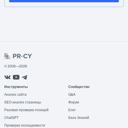
© 2006—2026
Инструменты
Сообщество
Анализ сайта
Q&A
SEO-анализ страницы
Форум
Разовая проверка позиций
Блог
ChatGPT
База Знаний
Проверка посещаемости