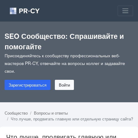
SEO Сообщество: Спрашивайте и
помогайте
Присоединяйтесь к сообществу профессиональных веб-
мастеров PR-CY, отвечайте на вопросы коллег и задавайте
свои.
Зарегистрироваться
Войти
Сообщество
Вопросы и ответы
Что лучше, продвигать главную или отдельную страницу сайта?
Что лучше, продвигать главную или