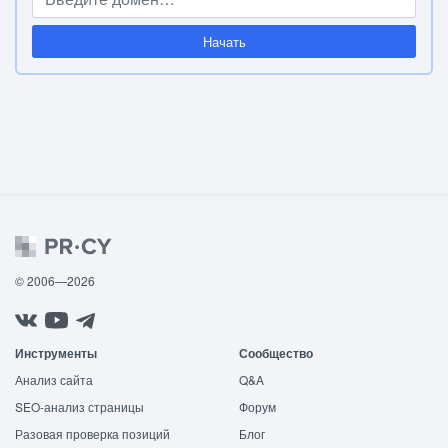
Начать
© 2006—2026
Инструменты
Сообщество
Анализ сайта
Q&A
SEO-анализ страницы
Форум
Разовая проверка позиций
Блог