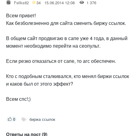
Feliks82
34
15.06.2014 12:08
1 376
Всем привет!
Как безболезненно для сайта сменить биржу ссылок.
В общем сайт продвигаю в сапе уже 4 года, в данный
момент необходимо перейти на сеопульт.
Если резко отказаться от сапе, то агс обеспечен.
Кто с подобным сталкивался, кто менял биржи ссылок
и каков был от этого эффект?
Всем спс!;)
0
биржа ссылок
Ответы на пост (9)