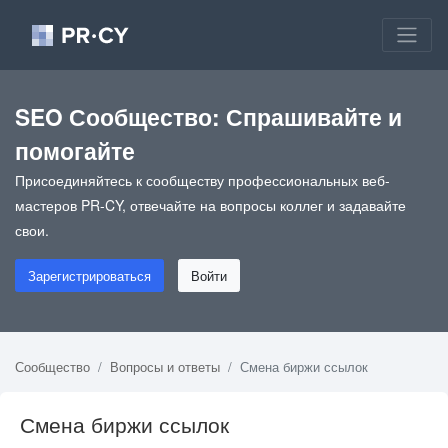
SEO Сообщество: Спрашивайте и
помогайте
Присоединяйтесь к сообществу профессиональных веб-
мастеров PR-CY, отвечайте на вопросы коллег и задавайте
свои.
Зарегистрироваться
Войти
Сообщество
Вопросы и ответы
Смена биржи ссылок
Смена биржи ссылок