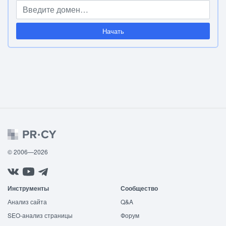
Начать
© 2006—2026
Инструменты
Сообщество
Анализ сайта
Q&A
SEO-анализ страницы
Форум