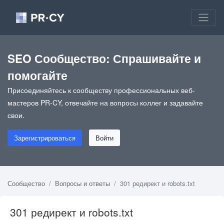
SEO Сообщество: Спрашивайте и
помогайте
Присоединяйтесь к сообществу профессиональных веб-
мастеров PR-CY, отвечайте на вопросы коллег и задавайте
свои.
Зарегистрироваться
Войти
Сообщество
Вопросы и ответы
301 редирект и robots.txt
301 редирект и robots.txt