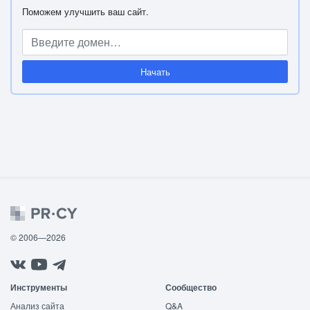
Поможем улучшить ваш сайт.
Начать
© 2006—2026
Инструменты
Сообщество
Анализ сайта
Q&A