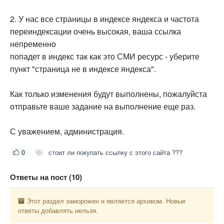
2. У нас все страницы в индексе яндекса и частота
переиндексации очень высокая, ваша ссылка
непременно
попадет в индекс так как это СМИ ресурс - уберите
пункт "страница не в индексе яндекса".
Как только изменения будут выполнены, пожалуйста
отправьте ваше задание на выполнение еще раз.
С уважением, администрация.
0
стоит ли покупать ссылку с этого сайта ???
Ответы на пост (10)
Этот раздел заморожен и является архивом. Новые
ответы добавлять нельзя.