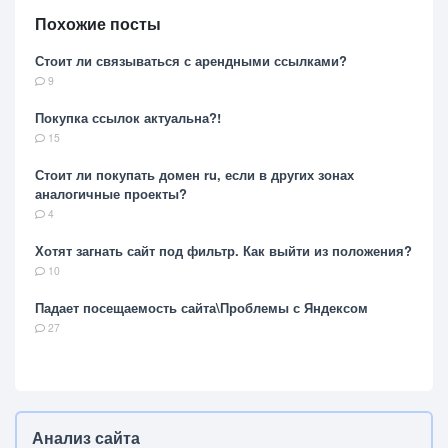
Похожие посты
Стоит ли связываться с арендными ссылками?
9
Покупка ссылок актуальна?!
15
Стоит ли покупать домен ru, если в других зонах
аналогичные проекты?
4
Хотят загнать сайт под фильтр. Как выйти из положения?
10
Падает посещаемость сайта\Проблемы с Яндексом
27
Анализ сайта