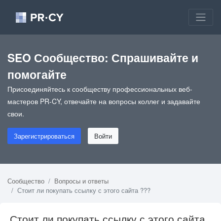
SEO Сообщество: Спрашивайте и
помогайте
Присоединяйтесь к сообществу профессиональных веб-
мастеров PR-CY, отвечайте на вопросы коллег и задавайте
свои.
Зарегистрироваться
Войти
Сообщество
Вопросы и ответы
Стоит ли покупать ссылку с этого сайта ???
Стоит ли покупать ссылку с этого сайта