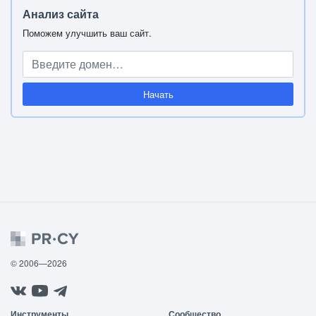
Анализ сайта
Поможем улучшить ваш сайт.
Начать
© 2006—2026
Инструменты
Сообщество