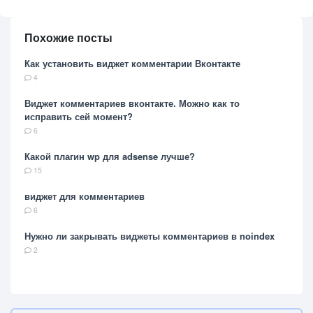
Похожие посты
Как установить виджет комментарии Вконтакте
4
Виджет комментариев вконтакте. Можно как то
исправить сей момент?
6
Какой плагин wp для adsense лучше?
15
виджет для комментариев
6
Нужно ли закрывать виджеты комментариев в noindex
2