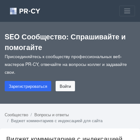
SEO Сообщество: Спрашивайте и
помогайте
Присоединяйтесь к сообществу профессиональных веб-
мастеров PR-CY, отвечайте на вопросы коллег и задавайте
свои.
Зарегистрироваться
Войти
Сообщество
Вопросы и ответы
Виджет комментариев с индексацией для сайта
Виджет комментариев с индексацией