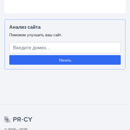
Анализ сайта
Поможем улучшить ваш сайт.
Начать
© 2006—2026