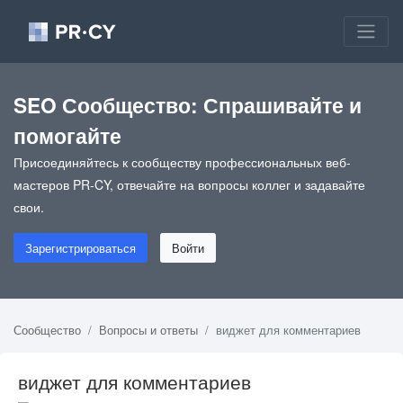
SEO Сообщество: Спрашивайте и
помогайте
Присоединяйтесь к сообществу профессиональных веб-
мастеров PR-CY, отвечайте на вопросы коллег и задавайте
свои.
Зарегистрироваться
Войти
Сообщество
Вопросы и ответы
виджет для комментариев
виджет для комментариев