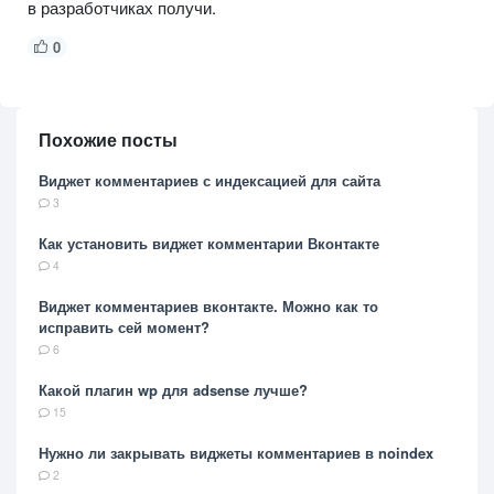
в разработчиках получи.
0
Похожие посты
Виджет комментариев с индексацией для сайта
3
Как установить виджет комментарии Вконтакте
4
Виджет комментариев вконтакте. Можно как то
исправить сей момент?
6
Какой плагин wp для adsense лучше?
15
Нужно ли закрывать виджеты комментариев в noindex
2