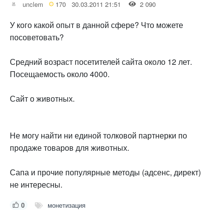
unclem
170
30.03.2011 21:51
2 090
У кого какой опыт в данной сфере? Что можете
посоветовать?
Средний возраст посетителей сайта около 12 лет.
Посещаемость около 4000.
Сайт о животных.
Не могу найти ни единой толковой партнерки по
продаже товаров для животных.
Сапа и прочие популярные методы (адсенс, директ)
не интересны.
0
монетизация