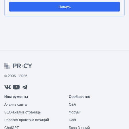
Начать
© 2006—2026
Инструменты
Сообщество
Анализ сайта
Q&A
SEO-анализ страницы
Форум
Разовая проверка позиций
Блог
ChatGPT
База Знаний