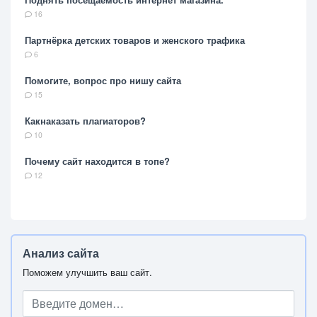
16
Партнёрка детских товаров и женского трафика
6
Помогите, вопрос про нишу сайта
15
Какнаказать плагиаторов?
10
Почему сайт находится в топе?
12
Анализ сайта
Поможем улучшить ваш сайт.