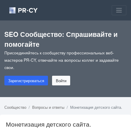
SEO Сообщество: Спрашивайте и
помогайте
Присоединяйтесь к сообществу профессиональных веб-
мастеров PR-CY, отвечайте на вопросы коллег и задавайте
свои.
Зарегистрироваться
Войти
Сообщество
Вопросы и ответы
Монетизация детского сайта.
Монетизация детского сайта.