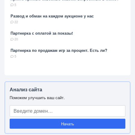
5
Развод и обман на каждом аукционе у нас
22
Партнерка с оплатой за показы!
20
Партнерка по продажам игр за процент. Есть ли?
5
Анализ сайта
Поможем улучшить ваш сайт.
Начать