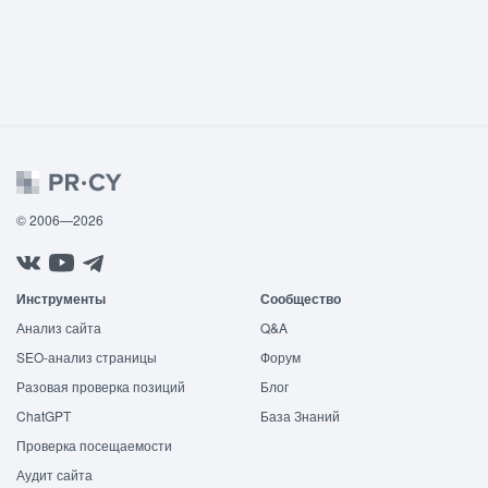
© 2006—2026
Инструменты
Сообщество
Анализ сайта
Q&A
SEO-анализ страницы
Форум
Разовая проверка позиций
Блог
ChatGPT
База Знаний
Проверка посещаемости
Аудит сайта