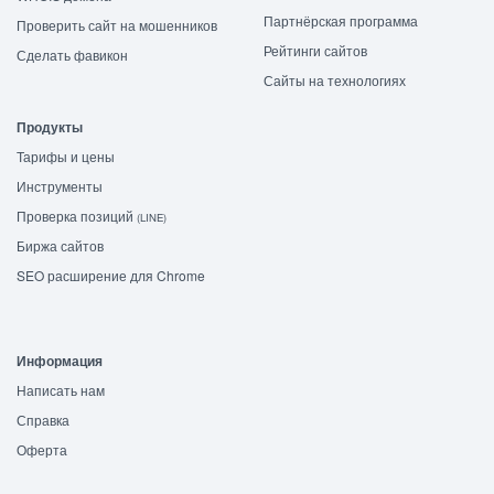
Партнёрская программа
Проверить сайт на мошенников
Рейтинги сайтов
Сделать фавикон
Сайты на технологиях
Продукты
Тарифы и цены
Инструменты
Проверка позиций
(LINE)
Биржа сайтов
SEO расширение для Chrome
Информация
Написать нам
Справка
Оферта