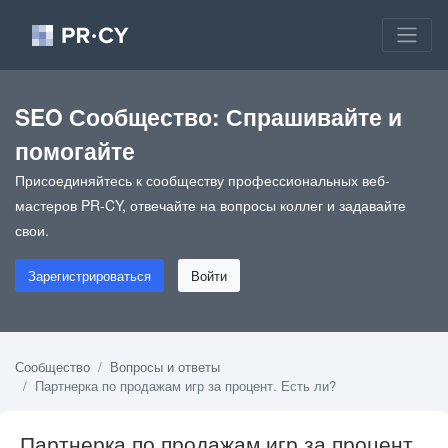
SEO Сообщество: Спрашивайте и
помогайте
Присоединяйтесь к сообществу профессиональных веб-
мастеров PR-CY, отвечайте на вопросы коллег и задавайте
свои.
Зарегистрироваться
Войти
Сообщество
Вопросы и ответы
Партнерка по продажам игр за процент. Есть ли?
Партнерка по продажам игр за процент.