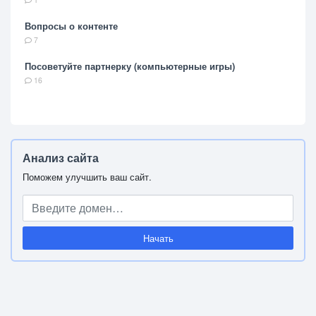
Вопросы о контенте
7
Посоветуйте партнерку (компьютерные игры)
16
Анализ сайта
Поможем улучшить ваш сайт.
Начать