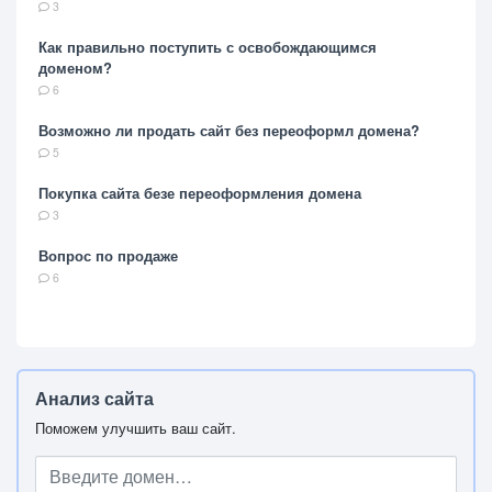
3
Как правильно поступить с освобождающимся
доменом?
6
Возможно ли продать сайт без переоформл домена?
5
Покупка сайта безе переоформления домена
3
Вопрос по продаже
6
Анализ сайта
Поможем улучшить ваш сайт.