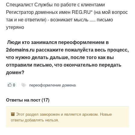
Специалист Службы по работе с клиентами
Регистратор доменных имен REG.RU" (на мой вопрос
так и не ответили) - возникает мысль ..... письмо
утеряно
Люди кто занимался переоформлением в
2domains.ru расскажите пожалуйста весь процесс,
что нужно делать дальше, после того как вы
отправили письмо, что окончательно передать
домен?
0
переоформление домена
Ответы на пост (17)
Этот раздел заморожен и является архивом. Новые
ответы добавлять нельзя.