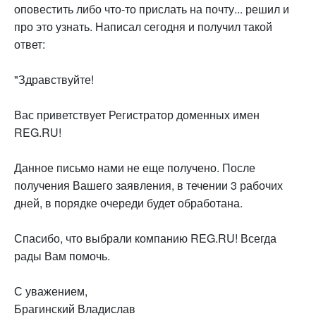
оповестить либо что-то прислать на почту... решил и
про это узнать. Написал сегодня и получил такой
ответ:
"Здравствуйте!
Вас приветствует Регистратор доменных имен
REG.RU!
Данное письмо нами не еще получено. После
получения Вашего заявления, в течении 3 рабочих
дней, в порядке очереди будет обработана.
Спасибо, что выбрали компанию REG.RU! Всегда
рады Вам помочь.
С уважением,
Брагинский Владислав