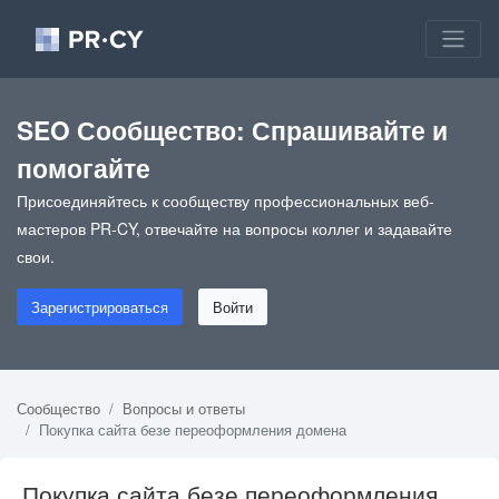
SEO Сообщество: Спрашивайте и
помогайте
Присоединяйтесь к сообществу профессиональных веб-
мастеров PR-CY, отвечайте на вопросы коллег и задавайте
свои.
Зарегистрироваться
Войти
Сообщество
Вопросы и ответы
Покупка сайта безе переоформления домена
Покупка сайта безе переоформления