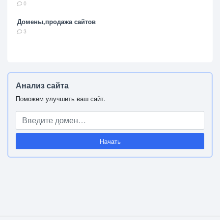
0
Домены,продажа сайтов
3
Анализ сайта
Поможем улучшить ваш сайт.
Начать